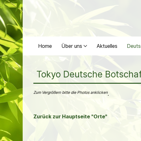
Home
Über uns
Aktuelles
Deuts
Tokyo Deutsche Botschaf
Zum Vergrößern bitte die Photos anklicken
.
Zurück zur Hauptseite "Orte"