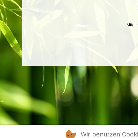
Mitgl
Wir benutzen Cook