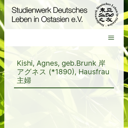
Kishi, Agnes, geb.Brunk 岸
アグネス (*1890), Hausfrau
主婦