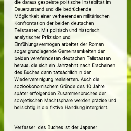
die daraus gespeiste politische Instabiltät im
Dauerzustand und die bedrückende
Möglichkeit einer verheerenden militärischen
Konfrontation der beiden deutschen
Teilstaaten. Mit politisch und historisch
analytischer Präzision und
Einfühlungsvermögen arbeitet der Roman
sogar grundlegende Gemeinsamkeiten der
beiden verefeindeten deutschen Teilstaaten
heraus, die sich ein Jahrzehnt nach Erscheinen
des Buches dann tatsächlich in der
Wiedervereinigung realisierten. Auch die
sozioökonomischem Gründe des 10 Jahre
später erfolgenden Zusammenbruches der
sowjetischen Machtsphäre werden präzise und
hellsichtig in die fiktive Handlung intergriert.
Verfasser des Buches ist der Japaner