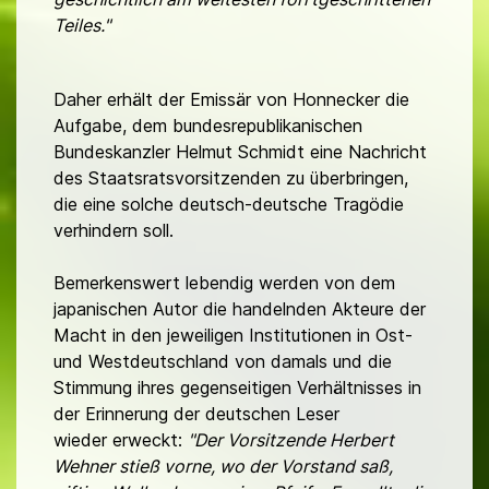
Teiles."
Daher erhält der Emissär von Honnecker die
Aufgabe, dem bundesrepublikanischen
Bundeskanzler Helmut Schmidt eine Nachricht
des Staatsratsvorsitzenden zu überbringen,
die eine solche deutsch-deutsche Tragödie
verhindern soll.
Bemerkenswert lebendig werden von dem
japanischen Autor die handelnden Akteure der
Macht in den jeweiligen Institutionen in Ost-
und Westdeutschland von damals und die
Stimmung ihres gegenseitigen Verhältnisses in
der Erinnerung der deutschen Leser
wieder erweckt:
"Der Vorsitzende Herbert
Wehner stieß vorne, wo der Vorstand saß,