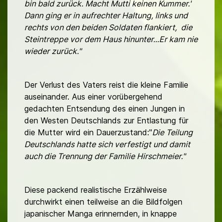
bin bald zurück. Macht Mutti keinen Kummer.'
Dann ging er in aufrechter Haltung, links und
rechts von den beiden Soldaten flankiert, die
Steintreppe vor dem Haus hinunter...Er kam nie
wieder zurück."
Der Verlust des Vaters reist die kleine Familie
auseinander. Aus einer vorübergehend
gedachten Entsendung des einen Jungen in
den Westen Deutschlands zur Entlastung für
die Mutter wird ein Dauerzustand:"
Die Teilung
Deutschlands hatte sich verfestigt und damit
auch die Trennung der Familie Hirschmeier."
Diese packend realistische Erzählweise
durchwirkt einen teilweise an die Bildfolgen
japanischer Manga erinnernden, in knappe