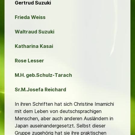
Gertrud Suzuki
Frieda Weiss
Waltraud Suzuki
Katharina Kasai
Rose Lesser
M.H. geb.Schulz-Tarach
Sr.M.Josefa Reichard
In ihren Schriften hat sich Christine Imamichi
mit dem Leben von deutschsprachigen
Menschen, aber auch anderen Ausländern in
Japan auseinandergesetzt. Selbst dieser
Gruppe zugehörig hat sie ihre praktischen