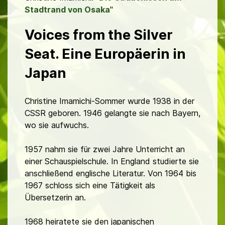
Stadtrand von Osaka
"
Voices from the Silver
Seat. Eine Europäerin in
Japan
Christine Imamichi-Sommer wurde 1938 in der
CSSR geboren. 1946 gelangte sie nach Bayern,
wo sie aufwuchs.
1957 nahm sie für zwei Jahre Unterricht an
einer Schauspielschule. In England studierte sie
anschließend englische Literatur. Von 1964 bis
1967 schloss sich eine Tätigkeit als
Übersetzerin an.
1968 heiratete sie den japanischen