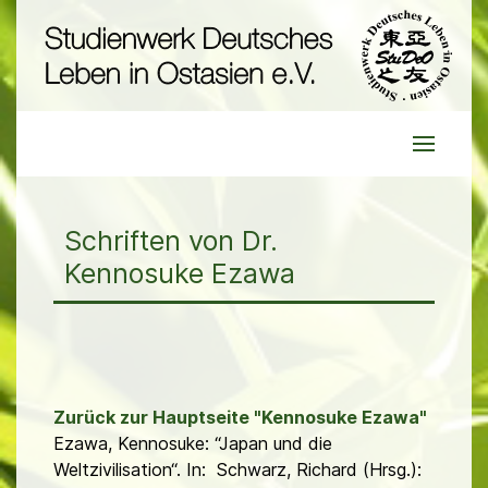
Schriften von Dr.
Kennosuke Ezawa
Zurück zur Hauptseite "Kennosuke Ezawa"
Ezawa, Kennosuke: “Japan und die
Weltzivilisation“. In: Schwarz, Richard (Hrsg.):