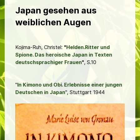
Japan gesehen aus
weiblichen Augen
Kojima-Ruh, Christel:
"
Helden.Ritter und
Spione. Das heroische Japan in Texten
deutschsprachiger Frauen
"
, S.10
"
In Kimono und Obi. Erlebnisse einer jungen
Deutschen in Japan
", Stuttgart 1944