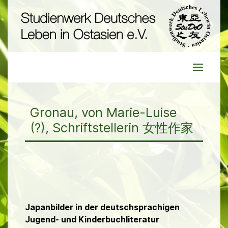
Gronau, von Marie-Luise
(?), Schriftstellerin 女性作家
Japanbilder in der deutschsprachigen
Jugend- und Kinderbuchliteratur