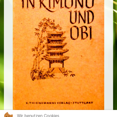
Wir benutzen Cookies