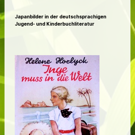
Japanbilder in der deutschsprachigen
Jugend- und Kinderbuchliteratur