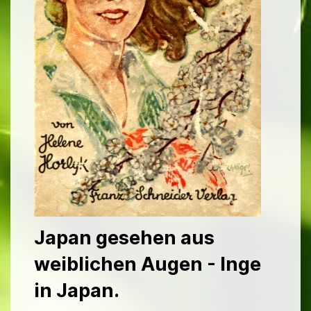
Japan gesehen aus
weiblichen Augen - Inge
in Japan.