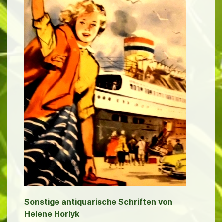
Sonstige antiquarische Schriften von
Helene Horlyk