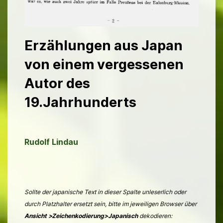
Erzählungen aus Japan
von einem vergessenen
Autor des
19.Jahrhunderts
Rudolf Lindau
Sollte der japanische Text in dieser Spalte unleserlich oder
durch Platzhalter ersetzt sein, bitte im jeweiligen Browser über
Ansicht >Zeichenkodierung>Japanisch
dekodieren: