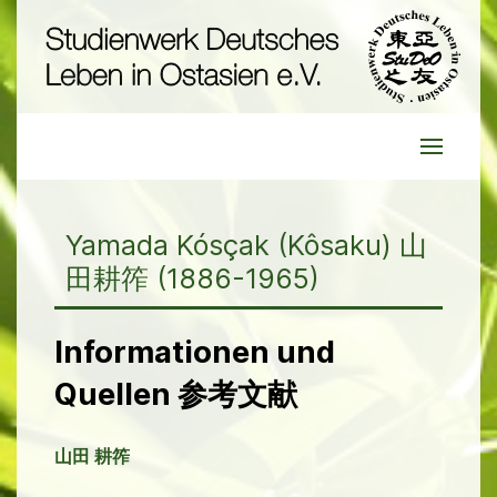
Yamada Kósçak (Kôsaku) 山
田耕筰 (1886-1965)
Informationen und
Quellen 参考文献
山田 耕筰