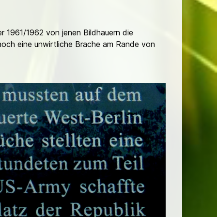
r 1961/1962 von jenen Bildhauern die
s noch eine unwirtliche Brache am Rande von