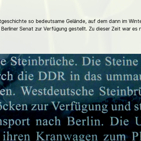
eitgeschichte so bedeutsame Gelände, auf dem dann im Winte
Berliner Senat zur Verfügung gestellt. Zu dieser Zeit war e