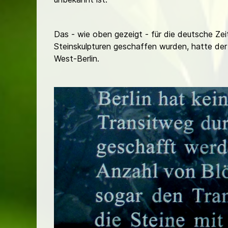
Das - wie oben gezeigt - für die deutsche Z
Steinskulpturen geschaffen wurden, hatte der 
West-Berlin.