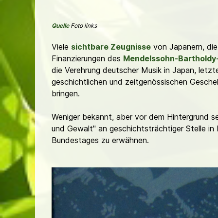
Quelle
Foto links
Viele
sichtbare Zeugnisse
von Japanern, die 
Finanzierungen des
Mendelssohn-Bartholdy
die Verehrung deutscher Musik in Japan, letzte
geschichtlichen und zeitgenössischen Gescheh
bringen.
Weniger bekannt, aber vor dem Hintergrund se
und Gewalt" an geschichtsträchtiger Stelle 
Bundestages zu erwähnen.