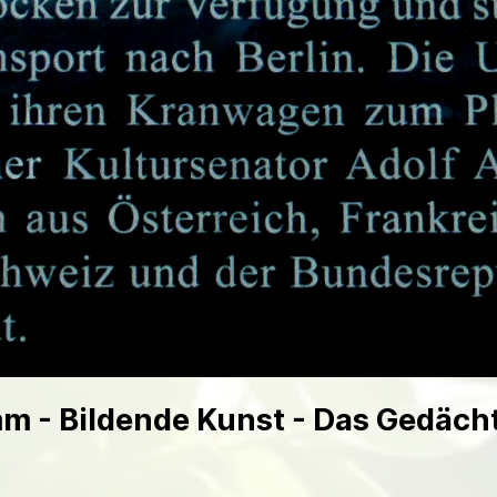
mm - Bildende Kunst - Das Gedäc