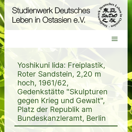
Yoshikuni Iida: Freiplastik,
Roter Sandstein, 2,20 m
hoch, 1961/62,
Gedenkstätte "Skulpturen
gegen Krieg und Gewalt",
Platz der Republik am
Bundeskanzleramt, Berlin