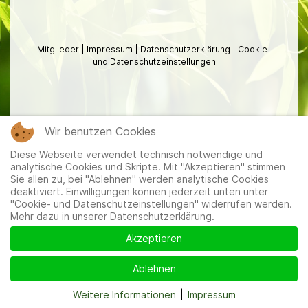
Mitglieder
|
Impressum
|
Datenschutzerklärung
|
Cookie-
und Datenschutzeinstellungen
Wir benutzen Cookies
Diese Webseite verwendet technisch notwendige und
analytische Cookies und Skripte. Mit "Akzeptieren" stimmen
Sie allen zu, bei "Ablehnen" werden analytische Cookies
deaktiviert. Einwilligungen können jederzeit unten unter
"Cookie- und Datenschutzeinstellungen" widerrufen werden.
Mehr dazu in unserer Datenschutzerklärung.
Akzeptieren
Ablehnen
Weitere Informationen
|
Impressum