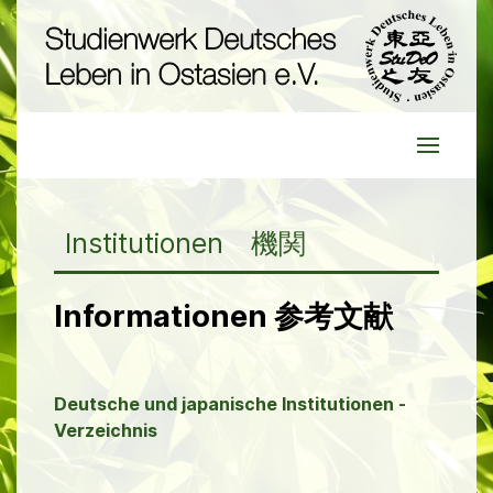
Institutionen 機関
Informationen 参考文献
Deutsche und japanische Institutionen -
Verzeichnis