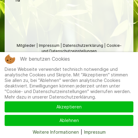
Mitglieder
|
Impressum
|
Datenschutzerklärung
|
Cookie-
und Datenschutzeinstellungen
Wir benutzen Cookies
Diese Webseite verwendet technisch notwendige und
analytische Cookies und Skripte. Mit "Akzeptieren" stimmen
Sie allen zu, bei "Ablehnen" werden analytische Cookies
deaktiviert. Einwilligungen können jederzeit unten unter
"Cookie- und Datenschutzeinstellungen" widerrufen werden.
Mehr dazu in unserer Datenschutzerklärung.
Akzeptieren
Ablehnen
Weitere Informationen
|
Impressum