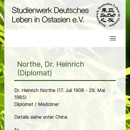
Northe, Dr. Heinrich
(Diplomat)
Dr. Heinrich Northe (17. Juli 1908 - 29. Mai
1985)
Diplomat / Mediziner
Details siehe unter China
fa