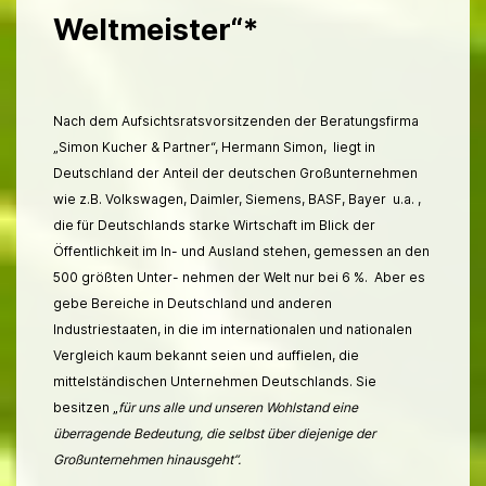
Weltmeister“*
Nach dem Aufsichtsratsvorsitzenden der Beratungsfirma
„Simon Kucher & Partner“, Hermann Simon, liegt in
Deutschland der Anteil der deutschen Großunternehmen
wie z.B. Volkswagen, Daimler, Siemens, BASF, Bayer u.a. ,
die für Deutschlands starke Wirtschaft im Blick der
Öffentlichkeit im In- und Ausland stehen, gemessen an den
500 größten Unter- nehmen der Welt nur bei 6 %. Aber es
gebe Bereiche in Deutschland und anderen
Industriestaaten, in die im internationalen und nationalen
Vergleich kaum bekannt seien und auffielen, die
mittelständischen Unternehmen Deutschlands. Sie
besitzen „
für uns alle und unseren Wohlstand eine
überragende Bedeutung, die selbst über diejenige der
Großunternehmen hinausgeht“.