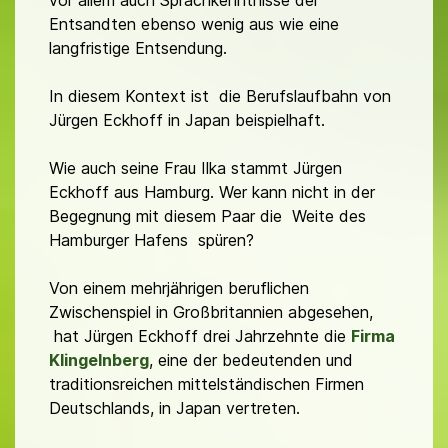
Entsandten ebenso wenig aus wie eine
langfristige Entsendung.
In diesem Kontext ist die Berufslaufbahn von
Jürgen Eckhoff in Japan beispielhaft.
Wie auch seine Frau Ilka stammt Jürgen
Eckhoff aus Hamburg. Wer kann nicht in der
Begegnung mit diesem Paar die Weite des
Hamburger Hafens spüren?
Von einem mehrjährigen beruflichen
Zwischenspiel in Großbritannien abgesehen,
hat Jürgen Eckhoff drei Jahrzehnte die
Firma
Klingelnberg
, eine der bedeutenden und
traditionsreichen mittelständischen Firmen
Deutschlands, in Japan vertreten.