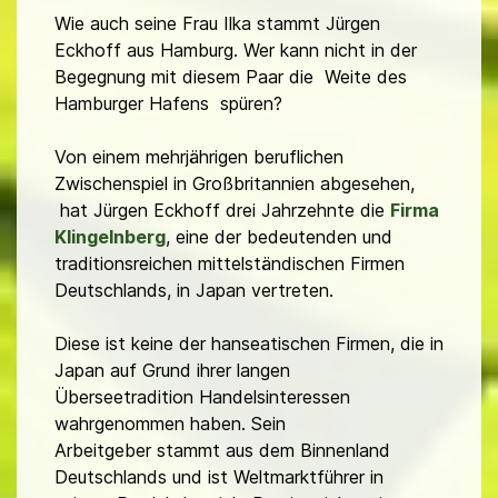
Wie auch seine Frau Ilka stammt Jürgen
Eckhoff aus Hamburg. Wer kann nicht in der
Begegnung mit diesem Paar die Weite des
Hamburger Hafens spüren?
Von einem mehrjährigen beruflichen
Zwischenspiel in Großbritannien abgesehen,
hat Jürgen Eckhoff drei Jahrzehnte die
Firma
Klingelnberg
, eine der bedeutenden und
traditionsreichen mittelständischen Firmen
Deutschlands, in Japan vertreten.
Diese ist keine der hanseatischen Firmen, die in
Japan auf Grund ihrer langen
Überseetradition Handelsinteressen
wahrgenommen haben. Sein
Arbeitgeber stammt aus dem Binnenland
Deutschlands und ist Weltmarktführer in