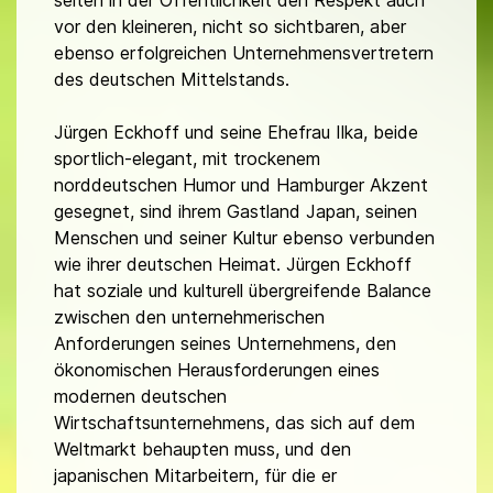
vor den kleineren, nicht so sichtbaren, aber
ebenso erfolgreichen Unternehmensvertretern
des deutschen Mittelstands.
Jürgen Eckhoff und seine Ehefrau Ilka, beide
sportlich-elegant, mit trockenem
norddeutschen Humor und Hamburger Akzent
gesegnet, sind ihrem Gastland Japan, seinen
Menschen und seiner Kultur ebenso verbunden
wie ihrer deutschen Heimat. Jürgen Eckhoff
hat soziale und kulturell übergreifende Balance
zwischen den unternehmerischen
Anforderungen seines Unternehmens, den
ökonomischen Herausforderungen eines
modernen deutschen
Wirtschaftsunternehmens, das sich auf dem
Weltmarkt behaupten muss, und den
japanischen Mitarbeitern, für die er