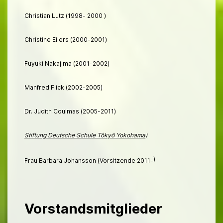
Christian Lutz (1998- 2000 )
Christine Eilers (2000-2001)
Fuyuki Nakajima (2001-2002)
Manfred Flick (2002-2005)
Dr. Judith Coulmas (2005-2011)
Stiftung Deutsche Schule Tôkyô Yokohama)
)
Frau Barbara Johansson (Vorsitzende 2011-
Vorstandsmitglieder