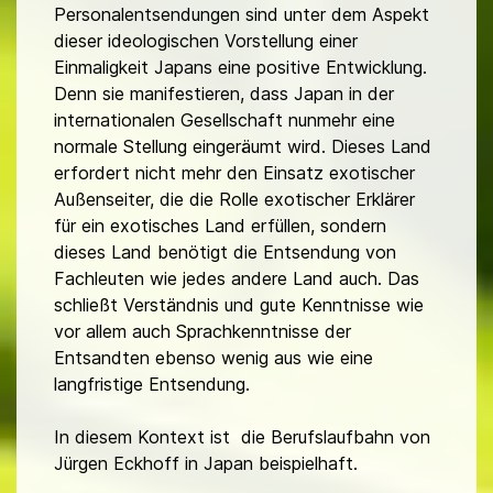
Personalentsendungen sind unter dem Aspekt
dieser ideologischen Vorstellung einer
Einmaligkeit Japans eine positive Entwicklung.
Denn sie manifestieren, dass Japan in der
internationalen Gesellschaft nunmehr eine
normale Stellung eingeräumt wird. Dieses Land
erfordert nicht mehr den Einsatz exotischer
Außenseiter, die die Rolle exotischer Erklärer
für ein exotisches Land erfüllen, sondern
dieses Land benötigt die Entsendung von
Fachleuten wie jedes andere Land auch. Das
schließt Verständnis und gute Kenntnisse wie
vor allem auch Sprachkenntnisse der
Entsandten ebenso wenig aus wie eine
langfristige Entsendung.
In diesem Kontext ist die Berufslaufbahn von
Jürgen Eckhoff in Japan beispielhaft.