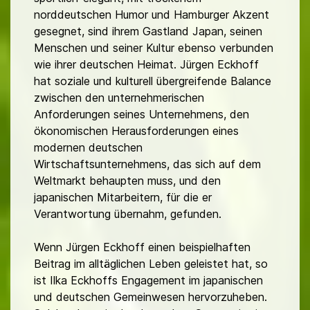
norddeutschen Humor und Hamburger Akzent
gesegnet, sind ihrem Gastland Japan, seinen
Menschen und seiner Kultur ebenso verbunden
wie ihrer deutschen Heimat. Jürgen Eckhoff
hat soziale und kulturell übergreifende Balance
zwischen den unternehmerischen
Anforderungen seines Unternehmens, den
ökonomischen Herausforderungen eines
modernen deutschen
Wirtschaftsunternehmens, das sich auf dem
Weltmarkt behaupten muss, und den
japanischen Mitarbeitern, für die er
Verantwortung übernahm, gefunden.
Wenn Jürgen Eckhoff einen beispielhaften
Beitrag im alltäglichen Leben geleistet hat, so
ist Ilka Eckhoffs Engagement im japanischen
und deutschen Gemeinwesen hervorzuheben.