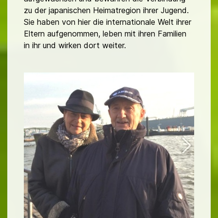
zu der japanischen Heimatregion ihrer Jugend.
Sie haben von hier die internationale Welt ihrer
Eltern aufgenommen, leben mit ihren Familien
in ihr und wirken dort weiter.