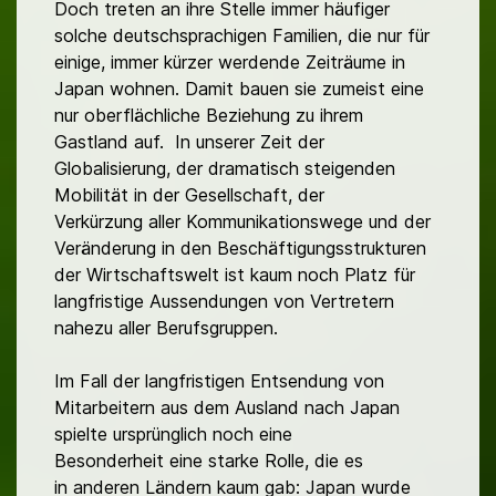
Doch treten an ihre Stelle immer häufiger
solche deutschsprachigen Familien, die nur für
einige, immer kürzer werdende Zeiträume in
Japan wohnen. Damit bauen sie zumeist eine
nur oberflächliche Beziehung zu ihrem
Gastland auf. In unserer Zeit der
Globalisierung, der dramatisch steigenden
Mobilität in der Gesellschaft, der
Verkürzung aller Kommunikationswege und der
Veränderung in den Beschäftigungsstrukturen
der Wirtschaftswelt ist kaum noch Platz für
langfristige Aussendungen von Vertretern
nahezu aller Berufsgruppen.
Im Fall der langfristigen Entsendung von
Mitarbeitern aus dem Ausland nach Japan
spielte ursprünglich noch eine
Besonderheit eine starke Rolle, die es
in anderen Ländern kaum gab: Japan wurde