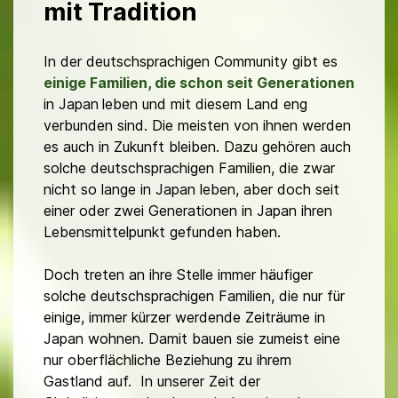
mit Tradition
In der deutschsprachigen Community gibt es
einige Familien, die schon seit Generationen
in Japan
leben und mit diesem Land eng
verbunden sind. Die meisten von ihnen werden
es auch in Zukunft bleiben. Dazu gehören auch
solche deutschsprachigen Familien, die zwar
nicht so lange in Japan leben, aber doch seit
einer oder zwei Generationen in Japan ihren
Lebensmittelpunkt gefunden haben.
Doch treten an ihre Stelle immer häufiger
solche deutschsprachigen Familien, die nur für
einige, immer kürzer werdende Zeiträume in
Japan wohnen. Damit bauen sie zumeist eine
nur oberflächliche Beziehung zu ihrem
Gastland auf. In unserer Zeit der