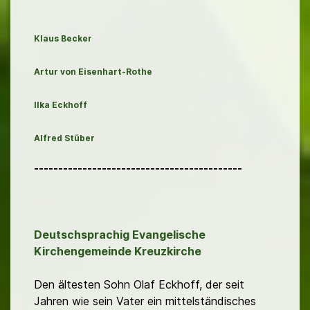
Klaus Becker
Artur von Eisenhart-Rothe
Ilka Eckhoff
Alfred Stüber
-------------------------------------------
Deutschsprachig Evangelische
Kirchengemeinde Kreuzkirche
Den ältesten Sohn Olaf Eckhoff, der seit
Jahren wie sein Vater ein mittelständisches