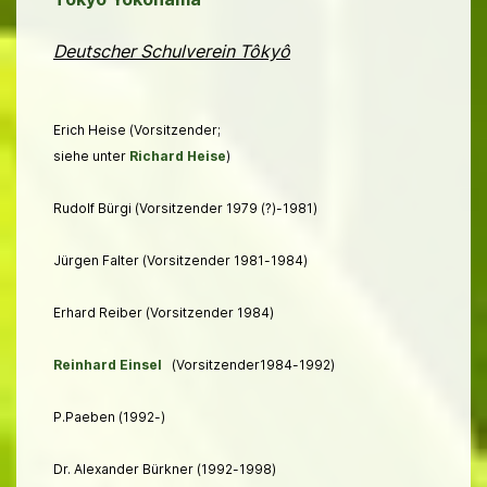
Deutscher Schulverein Tôkyô
Erich Heise (Vorsitzender;
siehe unter
Richard Heise
)
Rudolf Bürgi (Vorsitzender 1979 (?)-1981)
Jürgen Falter (Vorsitzender 1981-1984)
Erhard Reiber (Vorsitzender 1984)
Reinhard Einsel
(Vorsitzender1984-1992)
P.Paeben (1992-)
Dr. Alexander Bürkner (1992-1998)