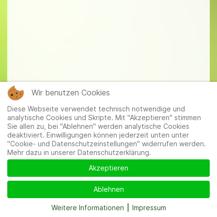
Wir benutzen Cookies
Diese Webseite verwendet technisch notwendige und
analytische Cookies und Skripte. Mit "Akzeptieren" stimmen
Sie allen zu, bei "Ablehnen" werden analytische Cookies
deaktiviert. Einwilligungen können jederzeit unten unter
"Cookie- und Datenschutzeinstellungen" widerrufen werden.
Mehr dazu in unserer Datenschutzerklärung.
Akzeptieren
Ablehnen
Weitere Informationen
|
Impressum