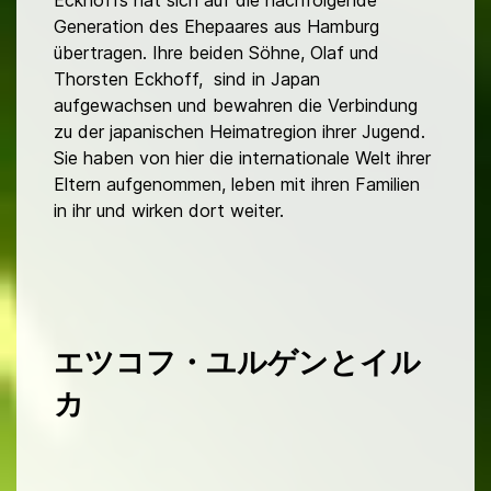
Generation des Ehepaares aus Hamburg
übertragen. Ihre beiden Söhne, Olaf und
Thorsten Eckhoff, sind in Japan
aufgewachsen und bewahren die Verbindung
zu der japanischen Heimatregion ihrer Jugend.
Sie haben von hier die internationale Welt ihrer
Eltern aufgenommen, leben mit ihren Familien
in ihr und wirken dort weiter.
エツコフ・ユルゲンとイル
カ