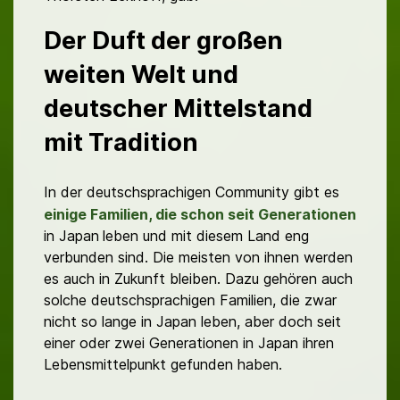
Der Duft der großen
weiten Welt und
deutscher Mittelstand
mit Tradition
In der deutschsprachigen Community gibt es
einige Familien, die schon seit Generationen
in Japan
leben und mit diesem Land eng
verbunden sind. Die meisten von ihnen werden
es auch in Zukunft bleiben. Dazu gehören auch
solche deutschsprachigen Familien, die zwar
nicht so lange in Japan leben, aber doch seit
einer oder zwei Generationen in Japan ihren
Lebensmittelpunkt gefunden haben.