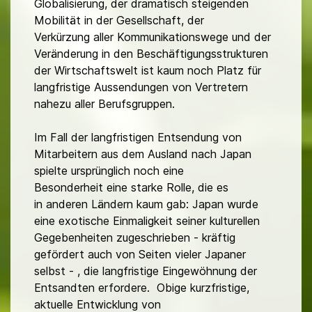
Globalisierung, der dramatisch steigenden
Mobilität in der Gesellschaft, der
Verkürzung aller Kommunikationswege und der
Veränderung in den Beschäftigungsstrukturen
der Wirtschaftswelt ist kaum noch Platz für
langfristige Aussendungen von Vertretern
nahezu aller Berufsgruppen.
Im Fall der langfristigen Entsendung von
Mitarbeitern aus dem Ausland nach Japan
spielte ursprünglich noch eine
Besonderheit eine starke Rolle, die es
in anderen Ländern kaum gab: Japan wurde
eine exotische Einmaligkeit seiner kulturellen
Gegebenheiten zugeschrieben - kräftig
gefördert auch von Seiten vieler Japaner
selbst - , die langfristige Eingewöhnung der
Entsandten erfordere. Obige kurzfristige,
aktuelle Entwicklung von