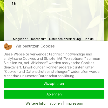
fa
Mitglieder
|
Impressum
|
Datenschutzerklärung
|
Cookie-
und Datenschutzeinstellungen
Wir benutzen Cookies
Diese Webseite verwendet technisch notwendige und
analytische Cookies und Skripte. Mit "Akzeptieren" stimmen
Sie allen zu, bei "Ablehnen" werden analytische Cookies
deaktiviert. Einwilligungen können jederzeit unten unter
"Cookie- und Datenschutzeinstellungen" widerrufen werden.
Mehr dazu in unserer Datenschutzerklärung.
Akzeptieren
Ablehnen
Weitere Informationen
|
Impressum