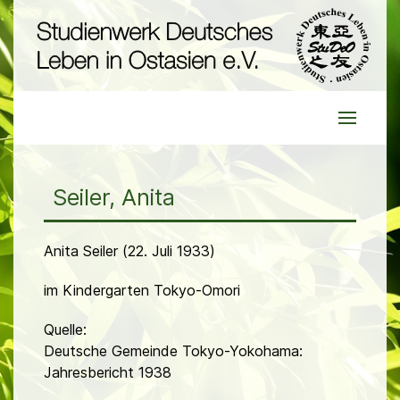
Seiler, Anita
Anita Seiler (22. Juli 1933)
im Kindergarten Tokyo-Omori
Quelle:
Deutsche Gemeinde Tokyo-Yokohama:
Jahresbericht 1938