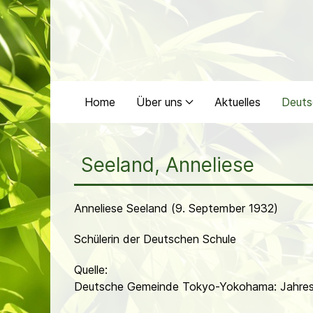
Home
Über uns
Aktuelles
Deuts
Seeland, Anneliese
Anneliese Seeland (9. September 1932)
Schülerin der Deutschen Schule
Quelle:
Deutsche Gemeinde Tokyo-Yokohama: Jahres