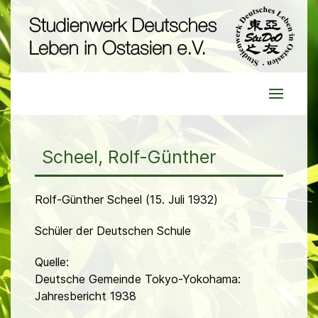
Scheel, Rolf-Günther
Rolf-Günther Scheel (15. Juli 1932)
Schüler der Deutschen Schule
Quelle:
Deutsche Gemeinde Tokyo-Yokohama:
Jahresbericht 1938