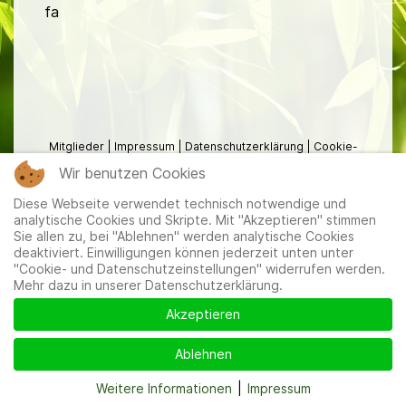
fa
Mitglieder
|
Impressum
|
Datenschutzerklärung
|
Cookie-
und Datenschutzeinstellungen
Wir benutzen Cookies
Diese Webseite verwendet technisch notwendige und
analytische Cookies und Skripte. Mit "Akzeptieren" stimmen
Sie allen zu, bei "Ablehnen" werden analytische Cookies
deaktiviert. Einwilligungen können jederzeit unten unter
"Cookie- und Datenschutzeinstellungen" widerrufen werden.
Mehr dazu in unserer Datenschutzerklärung.
Akzeptieren
Ablehnen
Weitere Informationen
|
Impressum