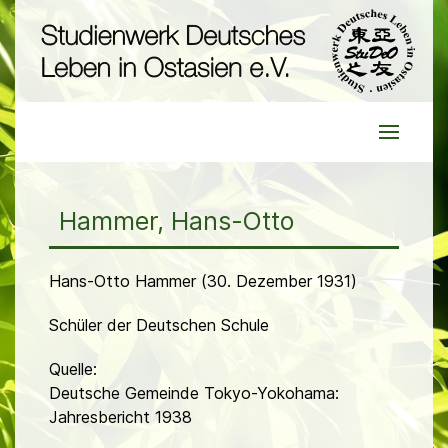
Hammer, Hans-Otto
Hans-Otto Hammer (30. Dezember 1931)
Schüler der Deutschen Schule
Quelle:
Deutsche Gemeinde Tokyo-Yokohama:
Jahresbericht 1938