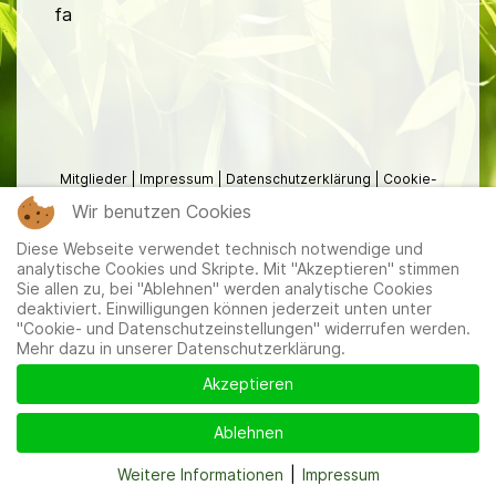
fa
Mitglieder
|
Impressum
|
Datenschutzerklärung
|
Cookie-
und Datenschutzeinstellungen
Wir benutzen Cookies
Diese Webseite verwendet technisch notwendige und
analytische Cookies und Skripte. Mit "Akzeptieren" stimmen
Sie allen zu, bei "Ablehnen" werden analytische Cookies
deaktiviert. Einwilligungen können jederzeit unten unter
"Cookie- und Datenschutzeinstellungen" widerrufen werden.
Mehr dazu in unserer Datenschutzerklärung.
Akzeptieren
Ablehnen
Weitere Informationen
|
Impressum