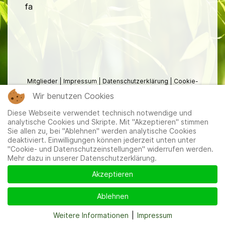
fa
Mitglieder
|
Impressum
|
Datenschutzerklärung
|
Cookie-
und Datenschutzeinstellungen
Wir benutzen Cookies
Diese Webseite verwendet technisch notwendige und
analytische Cookies und Skripte. Mit "Akzeptieren" stimmen
Sie allen zu, bei "Ablehnen" werden analytische Cookies
deaktiviert. Einwilligungen können jederzeit unten unter
"Cookie- und Datenschutzeinstellungen" widerrufen werden.
Mehr dazu in unserer Datenschutzerklärung.
Akzeptieren
Ablehnen
Weitere Informationen
|
Impressum