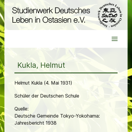
Kukla, Helmut
Helmut Kukla (4. Mai 1931)
Schüler der Deutschen Schule
Quelle:
Deutsche Gemeinde Tokyo-Yokohama:
Jahresbericht 1938