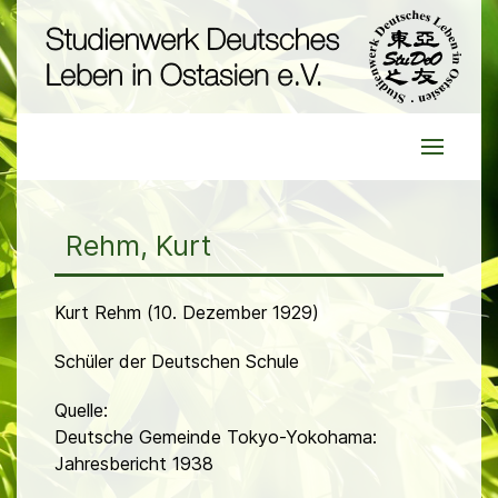
Rehm, Kurt
Kurt Rehm (10. Dezember 1929)
Schüler der Deutschen Schule
Quelle:
Deutsche Gemeinde Tokyo-Yokohama:
Jahresbericht 1938