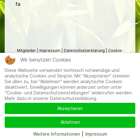
fa
Mitglieder
|
Impressum
|
Datenschutzerklärung
|
Cookie-
und Datenschutzeinstellungen
Wir benutzen Cookies
Diese Webseite verwendet technisch notwendige und
analytische Cookies und Skripte. Mit "Akzeptieren" stimmen
Sie allen zu, bei "Ablehnen" werden analytische Cookies
deaktiviert. Einwilligungen können jederzeit unten unter
"Cookie- und Datenschutzeinstellungen" widerrufen werden.
Mehr dazu in unserer Datenschutzerklärung.
Akzeptieren
Ablehnen
Weitere Informationen
|
Impressum