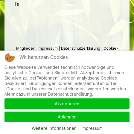
fa
Mitglieder
|
Impressum
|
Datenschutzerklärung
|
Cookie-
und Datenschutzeinstellungen
Wir benutzen Cookies
Diese Webseite verwendet technisch notwendige und
analytische Cookies und Skripte. Mit "Akzeptieren" stimmen
Sie allen zu, bei "Ablehnen" werden analytische Cookies
deaktiviert. Einwilligungen können jederzeit unten unter
"Cookie- und Datenschutzeinstellungen" widerrufen werden.
Mehr dazu in unserer Datenschutzerklärung.
Akzeptieren
Ablehnen
Weitere Informationen
|
Impressum