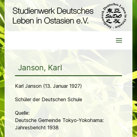
Janson, Karl
Karl Janson (13. Januar 1927)
Schüler der Deutschen Schule
Quelle:
Deutsche Gemeinde Tokyo-Yokohama:
Jahresbericht 1938