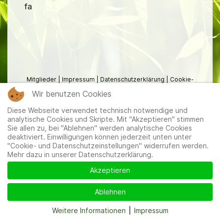
fa
Mitglieder
|
Impressum
|
Datenschutzerklärung
|
Cookie-
und Datenschutzeinstellungen
Wir benutzen Cookies
Diese Webseite verwendet technisch notwendige und
analytische Cookies und Skripte. Mit "Akzeptieren" stimmen
Sie allen zu, bei "Ablehnen" werden analytische Cookies
deaktiviert. Einwilligungen können jederzeit unten unter
"Cookie- und Datenschutzeinstellungen" widerrufen werden.
Mehr dazu in unserer Datenschutzerklärung.
Akzeptieren
Ablehnen
Weitere Informationen
|
Impressum