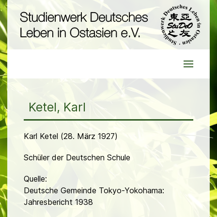
Ketel, Karl
Karl Ketel (28. März 1927)
Schüler der Deutschen Schule
Quelle:
Deutsche Gemeinde Tokyo-Yokohama:
Jahresbericht 1938