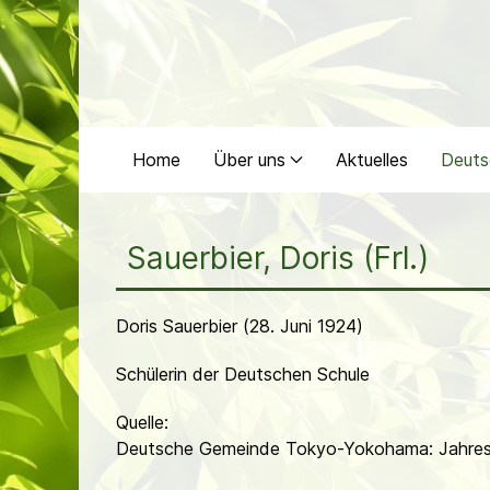
Home
Über uns
Aktuelles
Deuts
Sauerbier, Doris (Frl.)
Doris Sauerbier (28. Juni 1924)
Schülerin der Deutschen Schule
Quelle:
Deutsche Gemeinde Tokyo-Yokohama: Jahres