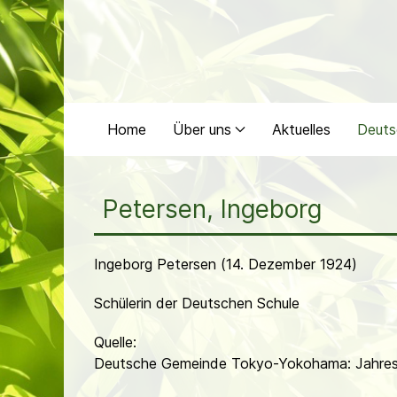
Home
Über uns
Aktuelles
Deuts
Petersen, Ingeborg
Ingeborg Petersen (14. Dezember 1924)
Schülerin der Deutschen Schule
Quelle:
Deutsche Gemeinde Tokyo-Yokohama: Jahres