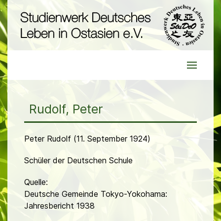
Rudolf, Peter
Peter Rudolf (11. September 1924)
Schüler der Deutschen Schule
Quelle:
Deutsche Gemeinde Tokyo-Yokohama:
Jahresbericht 1938