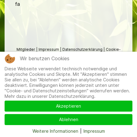
fa
Mitglieder
|
Impressum
|
Datenschutzerklärung
|
Cookie-
und Datenschutzeinstellungen
Wir benutzen Cookies
Diese Webseite verwendet technisch notwendige und
analytische Cookies und Skripte. Mit "Akzeptieren" stimmen
Sie allen zu, bei "Ablehnen" werden analytische Cookies
deaktiviert. Einwilligungen können jederzeit unten unter
"Cookie- und Datenschutzeinstellungen" widerrufen werden.
Mehr dazu in unserer Datenschutzerklärung.
Akzeptieren
Ablehnen
Weitere Informationen
|
Impressum