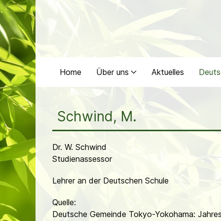
Home
Über uns
Aktuelles
Deuts
Schwind, M.
Dr. W. Schwind
Studienassessor
Lehrer an der Deutschen Schule
Quelle:
Deutsche Gemeinde Tokyo-Yokohama: Jahres