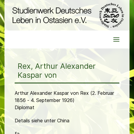
Rex, Arthur Alexander
Kaspar von
Arthur Alexander Kaspar von Rex (2. Februar
1856 - 4. September 1926)
Diplomat
Details siehe unter China
fa