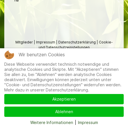
Mitglieder
|
Impressum
|
Datenschutzerklärung
|
Cookie-
und Datenschutzeinstellungen
Wir benutzen Cookies
Diese Webseite verwendet technisch notwendige und
analytische Cookies und Skripte. Mit "Akzeptieren" stimmen
Sie allen zu, bei "Ablehnen" werden analytische Cookies
deaktiviert. Einwilligungen können jederzeit unten unter
"Cookie- und Datenschutzeinstellungen" widerrufen werden.
Mehr dazu in unserer Datenschutzerklärung.
Akzeptieren
Ablehnen
Weitere Informationen
|
Impressum