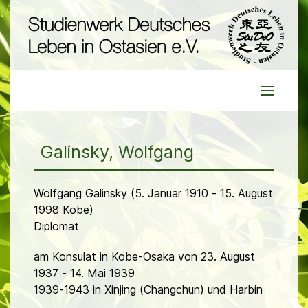
Galinsky, Wolfgang
Wolfgang Galinsky (5. Januar 1910 - 15. August
1998 Kobe)
Diplomat
am Konsulat in Kobe-Osaka von 23. August
1937 - 14. Mai 1939
1939-1943 in Xinjing (Changchun) und Harbin