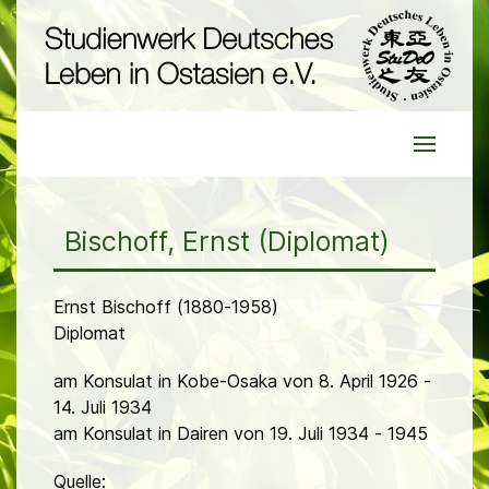
Bischoff, Ernst (Diplomat)
Ernst Bischoff (1880-1958)
Diplomat
am Konsulat in Kobe-Osaka von 8. April 1926 -
14. Juli 1934
am Konsulat in Dairen von 19. Juli 1934 - 1945
Quelle: