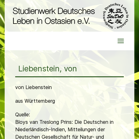
Liebenstein, von
von Liebenstein
aus Württemberg
Quelle:
Bloys van Treslong Prins: Die Deutschen in
Niederländisch-Indien, Mitteilungen der
Deutschen Gesellschaft für Natur- und