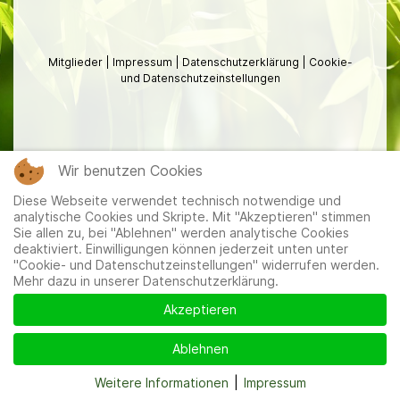
Mitglieder
|
Impressum
|
Datenschutzerklärung
|
Cookie-
und Datenschutzeinstellungen
Wir benutzen Cookies
Diese Webseite verwendet technisch notwendige und
analytische Cookies und Skripte. Mit "Akzeptieren" stimmen
Sie allen zu, bei "Ablehnen" werden analytische Cookies
deaktiviert. Einwilligungen können jederzeit unten unter
"Cookie- und Datenschutzeinstellungen" widerrufen werden.
Mehr dazu in unserer Datenschutzerklärung.
Akzeptieren
Ablehnen
Weitere Informationen
|
Impressum