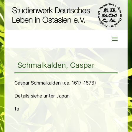
Schmalkalden, Caspar
Caspar Schmalkalden (ca. 1617-1673)
Details siehe unter Japan
fa