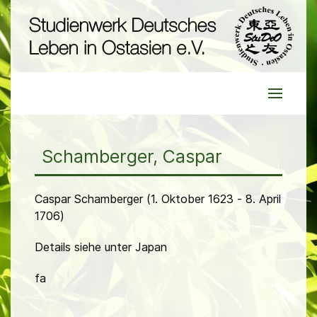
Schamberger, Caspar
Caspar Schamberger (1. Oktober 1623 - 8. April
1706)
Details siehe unter Japan
fa