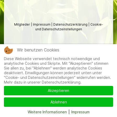
Mitglieder
|
Impressum
|
Datenschutzerklärung
|
Cookie-
und Datenschutzeinstellungen
Wir benutzen Cookies
Diese Webseite verwendet technisch notwendige und
analytische Cookies und Skripte. Mit "Akzeptieren" stimmen
Sie allen zu, bei "Ablehnen" werden analytische Cookies
deaktiviert. Einwilligungen können jederzeit unten unter
"Cookie- und Datenschutzeinstellungen" widerrufen werden.
Mehr dazu in unserer Datenschutzerklärung.
Akzeptieren
Ablehnen
Weitere Informationen
|
Impressum