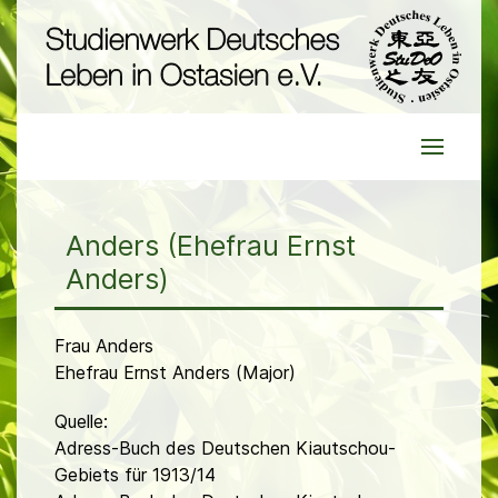
Anders (Ehefrau Ernst
Anders)
Frau Anders
Ehefrau Ernst Anders (Major)
Quelle:
Adress-Buch des Deutschen Kiautschou-
Gebiets für 1913/14