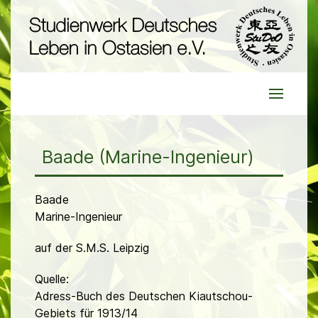
Baade (Marine-Ingenieur)
Baade
Marine-Ingenieur
auf der S.M.S. Leipzig
Quelle:
Adress-Buch des Deutschen Kiautschou-
Gebiets für 1913/14