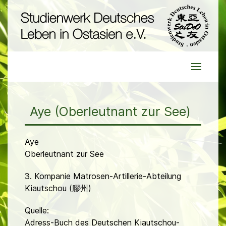
Aye (Oberleutnant zur See)
Aye
Oberleutnant zur See
3. Kompanie Matrosen-Artillerie-Abteilung
Kiautschou (膠州)
Quelle:
Adress-Buch des Deutschen Kiautschou-