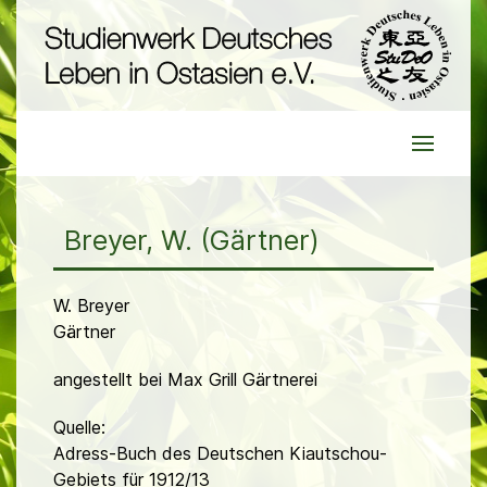
Breyer, W. (Gärtner)
W. Breyer
Gärtner
angestellt bei Max Grill Gärtnerei
Quelle:
Adress-Buch des Deutschen Kiautschou-
Gebiets für 1912/13