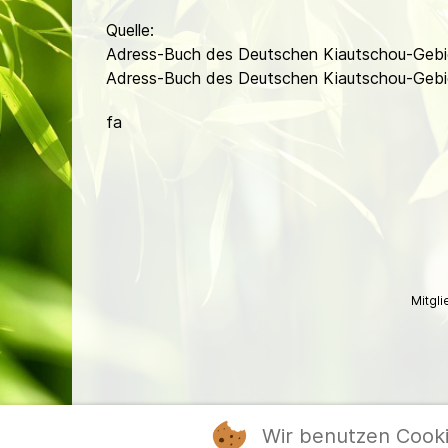
Quelle:
Adress-Buch des Deutschen Kiautschou-Gebie
Adress-Buch des Deutschen Kiautschou-Gebie
fa
Mitgl
Wir benutzen Cook