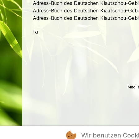
Adress-Buch des Deutschen Kiautschou-Gebie
Adress-Buch des Deutschen Kiautschou-Gebie
Adress-Buch des Deutschen Kiautschou-Gebiet
fa
Mitgl
Wir benutzen Cook