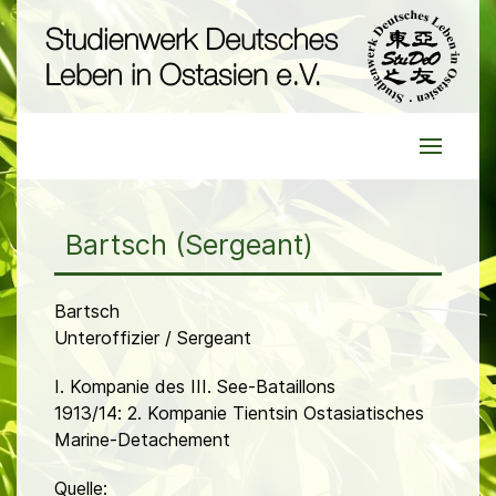
Bartsch (Sergeant)
Bartsch
Unteroffizier / Sergeant
I. Kompanie des III. See-Bataillons
1913/14: 2. Kompanie Tientsin Ostasiatisches
Marine-Detachement
Quelle: