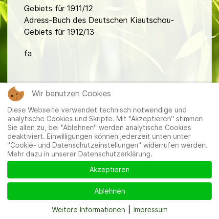
Gebiets für 1911/12
Adress-Buch des Deutschen Kiautschou-
Gebiets für 1912/13
fa
Wir benutzen Cookies
Diese Webseite verwendet technisch notwendige und
analytische Cookies und Skripte. Mit "Akzeptieren" stimmen
Mitglieder
|
Impressum
|
Datenschutzerklärung
|
Cookie-
Sie allen zu, bei "Ablehnen" werden analytische Cookies
und Datenschutzeinstellungen
deaktiviert. Einwilligungen können jederzeit unten unter
"Cookie- und Datenschutzeinstellungen" widerrufen werden.
Mehr dazu in unserer Datenschutzerklärung.
Akzeptieren
Ablehnen
Weitere Informationen
|
Impressum