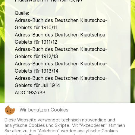
Quelle:
Adress-Buch des Deutschen Kiautschou-
Gebiets für 1910/11
Adress-Buch des Deutschen Kiautschou-
Gebiets für 1911/12
Adress-Buch des Deutschen Kiautschou-
Gebiets für 1912/13
Adress-Buch des Deutschen Kiautschou-
Gebiets für 1913/14
Adress-Buch des Deutschen Kiautschou-
Gebiets für Juli 1914
ADO 1932/33
fa
Wir benutzen Cookies
Diese Webseite verwendet technisch notwendige und
analytische Cookies und Skripte. Mit "Akzeptieren" stimmen
Sie allen zu, bei "Ablehnen" werden analytische Cookies