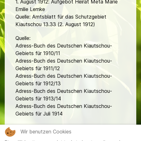
1. August 1912: Aufgebot Heirat Meta Marie
Emilie Lemke
Quelle: Amtsblatt für das Schutzgebiet
Kiautschou 13.33 (2. August 1912)
Quelle:
Adress-Buch des Deutschen Kiautschou-
Gebiets für 1910/11
Adress-Buch des Deutschen Kiautschou-
Gebiets für 1911/12
Adress-Buch des Deutschen Kiautschou-
Gebiets für 1912/13
Adress-Buch des Deutschen Kiautschou-
Gebiets für 1913/14
Adress-Buch des Deutschen Kiautschou-
Gebiets für Juli 1914
fa
Wir benutzen Cookies