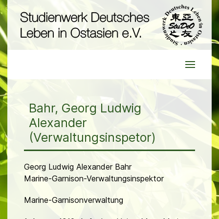
Bahr, Georg Ludwig
Alexander
(Verwaltungsinspetor)
Georg Ludwig Alexander Bahr
Marine-Garnison-Verwaltungsinspektor
Marine-Garnisonverwaltung