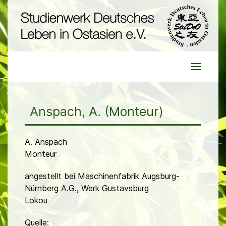
Anspach, A. (Monteur)
A. Anspach
Monteur
angestellt bei Maschinenfabrik Augsburg-
Nürnberg A.G., Werk Gustavsburg
Lokou
Quelle: