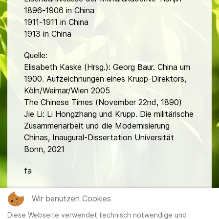
1896-1906 in China
1911-1911 in China
1913 in China
Quelle:
Elisabeth Kaske (Hrsg.): Georg Baur. China um
1900. Aufzeichnungen eines Krupp-Direktors,
Köln/Weimar/Wien 2005
The Chinese Times (November 22nd, 1890)
Jie Li: Li Hongzhang und Krupp. Die militärische
Zusammenarbeit und die Modernisierung
Chinas, Inaugural-Dissertation Universität
Bonn, 2021
fa
Wir benutzen Cookies
Diese Webseite verwendet technisch notwendige und