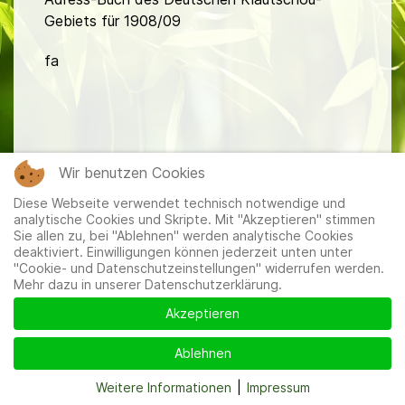
Gebiets für 1908/09
fa
Wir benutzen Cookies
Mitglieder
|
Impressum
|
Datenschutzerklärung
|
Cookie-
Diese Webseite verwendet technisch notwendige und
und Datenschutzeinstellungen
analytische Cookies und Skripte. Mit "Akzeptieren" stimmen
Sie allen zu, bei "Ablehnen" werden analytische Cookies
deaktiviert. Einwilligungen können jederzeit unten unter
"Cookie- und Datenschutzeinstellungen" widerrufen werden.
Mehr dazu in unserer Datenschutzerklärung.
Akzeptieren
Ablehnen
Weitere Informationen
|
Impressum