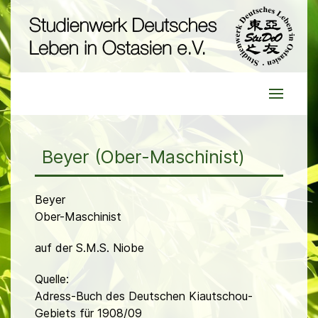
Beyer (Ober-Maschinist)
Beyer
Ober-Maschinist
auf der S.M.S. Niobe
Quelle:
Adress-Buch des Deutschen Kiautschou-
Gebiets für 1908/09