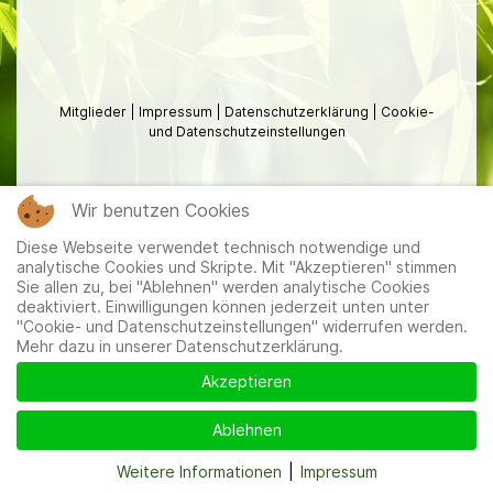
Mitglieder
|
Impressum
|
Datenschutzerklärung
|
Cookie-
und Datenschutzeinstellungen
Wir benutzen Cookies
Diese Webseite verwendet technisch notwendige und
analytische Cookies und Skripte. Mit "Akzeptieren" stimmen
Sie allen zu, bei "Ablehnen" werden analytische Cookies
deaktiviert. Einwilligungen können jederzeit unten unter
"Cookie- und Datenschutzeinstellungen" widerrufen werden.
Mehr dazu in unserer Datenschutzerklärung.
Akzeptieren
Ablehnen
Weitere Informationen
|
Impressum