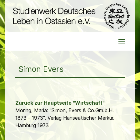
Simon Evers
Zurück zur Hauptseite "Wirtschaft"
Möring, Maria: "Simon, Evers & Co.Gm.b.H.
1873 - 1973". Verlag Hanseatischer Merkur.
Hamburg 1973