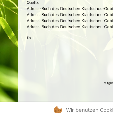
Quelle:
Adress-Buch des Deutschen Kiautschou-Gebi
Adress-Buch des Deutschen Kiautschou-Gebie
Adress-Buch des Deutschen Kiautschou-Gebie
Adress-Buch des Deutschen Kiautschou-Gebie
fa
Mitgl
Wir benutzen Cook