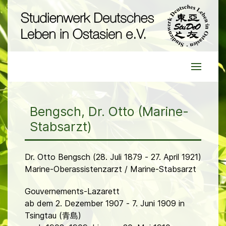
Bengsch, Dr. Otto (Marine-
Stabsarzt)
Dr. Otto Bengsch (28. Juli 1879 - 27. April 1921)
Marine-Oberassistenzarzt / Marine-Stabsarzt
Gouvernements-Lazarett
ab dem 2. Dezember 1907 - 7. Juni 1909 in
Tsingtau (青島)