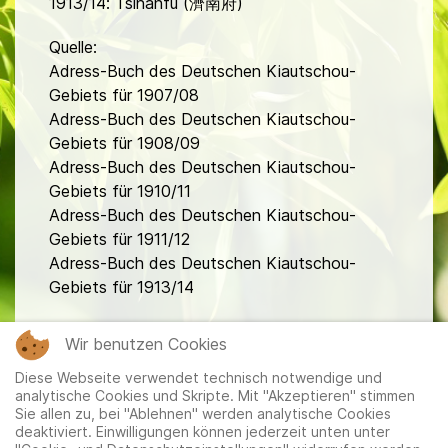
1913/14: Tsinanfu (濟南府)
Quelle:
Adress-Buch des Deutschen Kiautschou-
Gebiets für 1907/08
Adress-Buch des Deutschen Kiautschou-
Gebiets für 1908/09
Adress-Buch des Deutschen Kiautschou-
Gebiets für 1910/11
Adress-Buch des Deutschen Kiautschou-
Gebiets für 1911/12
Adress-Buch des Deutschen Kiautschou-
Gebiets für 1913/14
fa
Wir benutzen Cookies
Diese Webseite verwendet technisch notwendige und
analytische Cookies und Skripte. Mit "Akzeptieren" stimmen
Sie allen zu, bei "Ablehnen" werden analytische Cookies
deaktiviert. Einwilligungen können jederzeit unten unter